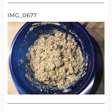
IMG_0677