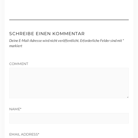
SCHREIBE EINEN KOMMENTAR
Deine E-Mail-Adresse wird nicht veröffentlicht.
Erforderliche Felder sind mit
*
markiert
COMMENT
NAME
*
EMAIL ADDRESS
*