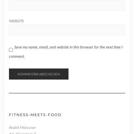
WEBSITE
Save my name, email, and website in this browser for the next time I
comment.
FITNESS-MEETS-FOOD
André Meissner