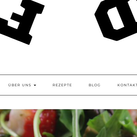
ÜBER UNS
REZEPTE
BLOG
KONTAK