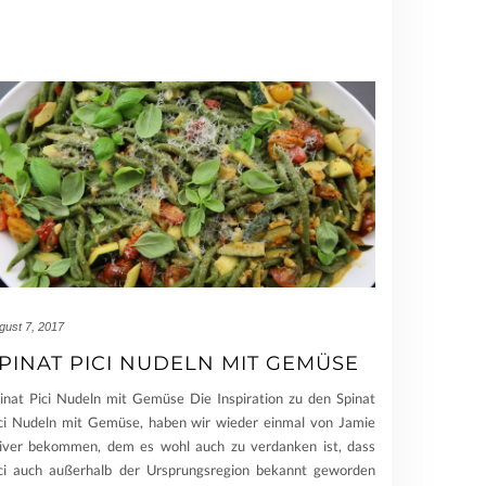
gust 7, 2017
PINAT PICI NUDELN MIT GEMÜSE
inat Pici Nudeln mit Gemüse Die Inspiration zu den Spinat
ci Nudeln mit Gemüse, haben wir wieder einmal von Jamie
iver bekommen, dem es wohl auch zu verdanken ist, dass
ci auch außerhalb der Ursprungsregion bekannt geworden