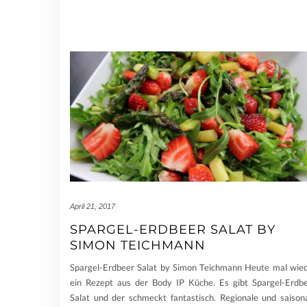
April 21, 2017
SPARGEL-ERDBEER SALAT BY
SIMON TEICHMANN
Spargel-Erdbeer Salat by Simon Teichmann Heute mal wie
ein Rezept aus der Body IP Küche. Es gibt Spargel-Erdb
Salat und der schmeckt fantastisch. Regionale und saison