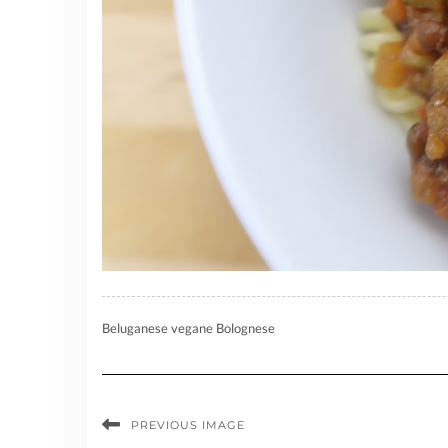
Beluganese vegane Bolognese
PREVIOUS IMAGE