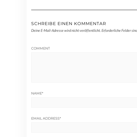
SCHREIBE EINEN KOMMENTAR
Deine E-Mail-Adresse wird nicht veröffentlicht.
Erforderliche Felder sin
COMMENT
NAME
*
EMAIL ADDRESS
*