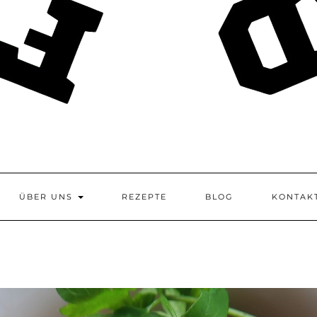
ÜBER UNS
REZEPTE
BLOG
KONTAK