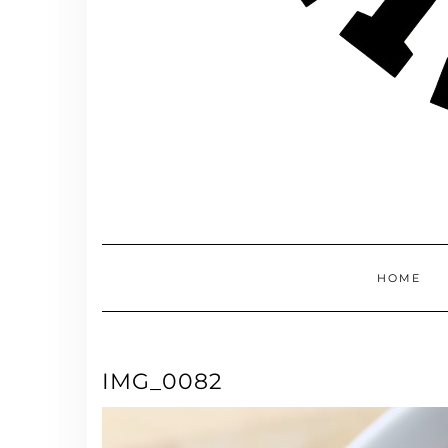
HOME
IMG_0082