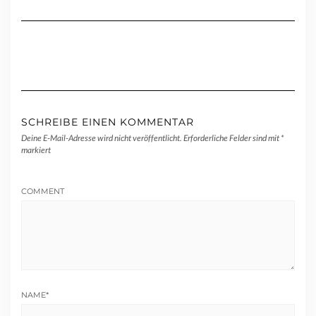
SCHREIBE EINEN KOMMENTAR
Deine E-Mail-Adresse wird nicht veröffentlicht.
Erforderliche Felder sind mit
*
markiert
COMMENT
NAME
*