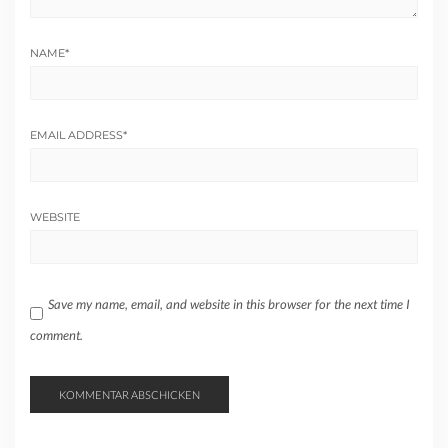
NAME
*
EMAIL ADDRESS
*
WEBSITE
Save my name, email, and website in this browser for the next time I
comment.