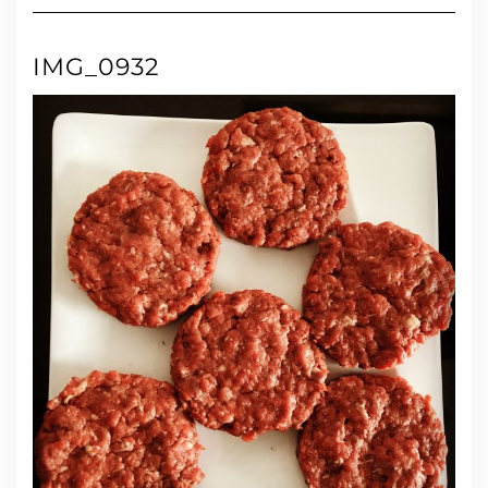
IMG_0932