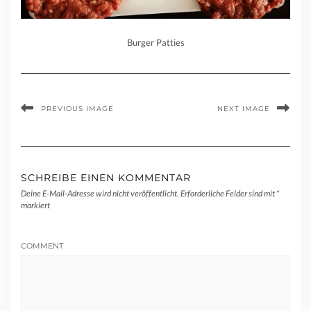
Burger Patties
PREVIOUS IMAGE
NEXT IMAGE
SCHREIBE EINEN KOMMENTAR
Deine E-Mail-Adresse wird nicht veröffentlicht.
Erforderliche Felder sind mit
*
markiert
COMMENT