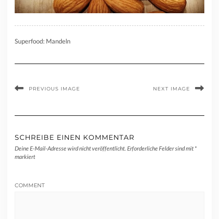
Superfood: Mandeln
PREVIOUS IMAGE
NEXT IMAGE
SCHREIBE EINEN KOMMENTAR
Deine E-Mail-Adresse wird nicht veröffentlicht.
Erforderliche Felder sind mit
*
markiert
COMMENT