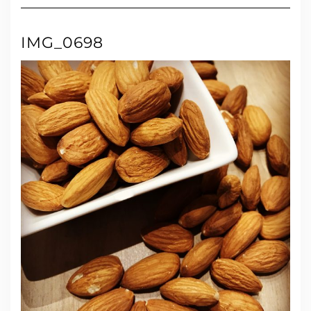
IMG_0698