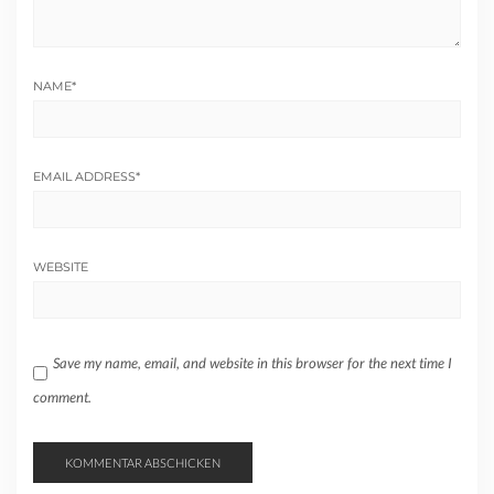
NAME
*
EMAIL ADDRESS
*
WEBSITE
Save my name, email, and website in this browser for the next time I
comment.