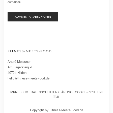
comment.
FITNESS-MEETS-FOOD
André Meissner
Am Jägersteig 9
40724 Hilden
hello@fitness-meets-food.de
IMPRESSUM
DATENSCHUTZERKLÄRUNG
COOKIE-RICHTLINIE
(EU)
Copyright by Fitness-Meets-Food.de