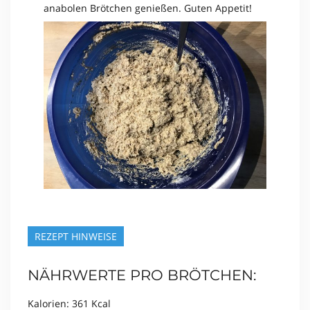
anabolen Brötchen genießen. Guten Appetit!
REZEPT HINWEISE
NÄHRWERTE PRO BRÖTCHEN:
Kalorien: 361 Kcal