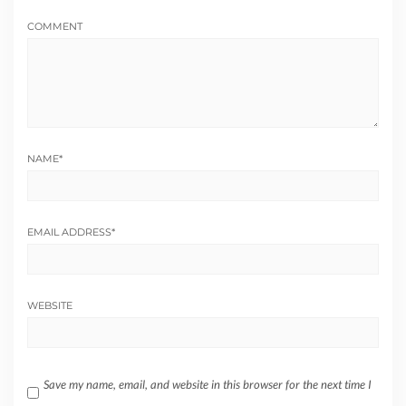
COMMENT
NAME
*
EMAIL ADDRESS
*
WEBSITE
Save my name, email, and website in this browser for the next time I