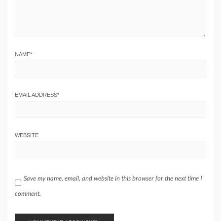
NAME
*
EMAIL ADDRESS
*
WEBSITE
Save my name, email, and website in this browser for the next time I
comment.