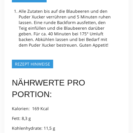
Alle Zutaten bis auf die Blaubeeren und den
Puder Xucker verrühren und 5 Minuten ruhen
lassen. Eine runde Backform ausfetten, den
Teig einfüllen und die Blaubeeren darüber
geben. Für ca. 40 Minuten bei 175° Umluft
backen. Abkühlen lassen und bei Bedarf mit
dem Puder Xucker bestreuen. Guten Appetit!
REZEPT HINWEISE
NÄHRWERTE PRO
PORTION:
Kalorien: 169 Kcal
Fett: 8,3 g
Kohlenhydrate: 11,5 g