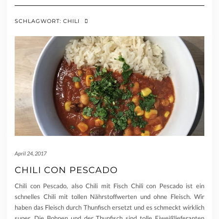
SCHLAGWORT:
CHILI
April 24, 2017
CHILI CON PESCADO
Chili con Pescado, also Chili mit Fisch Chili con Pescado ist ein
schnelles Chili mit tollen Nährstoffwerten und ohne Fleisch. Wir
haben das Fleisch durch Thunfisch ersetzt und es schmeckt wirklich
super. Die Bohnen und der Thunfisch sind tolle Eiweißlieferanten