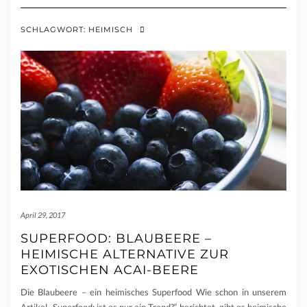
SCHLAGWORT:
HEIMISCH
April 29, 2017
SUPERFOOD: BLAUBEERE –
HEIMISCHE ALTERNATIVE ZUR
EXOTISCHEN ACAI-BEERE
Die Blaubeere – ein heimisches Superfood Wie schon in unserem