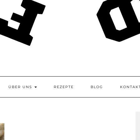
ÜBER UNS
REZEPTE
BLOG
KONTAK