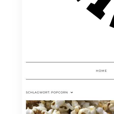
HOME
SCHLAGWORT:
POPCORN