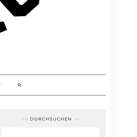
T
DURCHSUCHEN