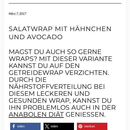
März 7, 2017
SALATWRAP MIT HÄHNCHEN
UND AVOCADO
MAGST DU AUCH SO GERNE
WRAPS? MIT DIESER VARIANTE
KANNST DU AUF DEN
GETREIDEWRAP VERZICHTEN.
DURCH DIE
NÄHRSTOFFVERTEILUNG BEI
DIESEM LECKEREN UND
GESUNDEN WRAP, KANNST DU
IHN PROBLEMLOS AUCH IN DER
ANABOLEN DIÄT
GENIESSEN.
teilen
teilen
merken