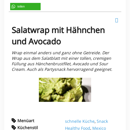
teilen
Salatwrap mit Hähnchen
und Avocado
Wrap einmal anders und ganz ohne Getreide. Der
Wrap aus dem Salatblatt mit einer tollen, cremigen
Füllung aus Hänchenbrustfilet, Avocado und Sour
Cream. Auch als Partysnack hervorragend geeignet.
Menüart
schnelle Küche
,
Snack
Küchenstil
Healthy Food
,
Mexico