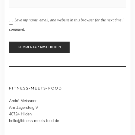
Save my name, email, and website in this browser for the next time I
comment.
FITNESS-MEETS-FOOD
André Meissner
Am Jägersteig 9
40724 Hilden
hello@fitness-meets-food.de