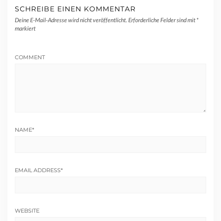
SCHREIBE EINEN KOMMENTAR
Deine E-Mail-Adresse wird nicht veröffentlicht.
Erforderliche Felder sind mit
*
markiert
COMMENT
NAME
*
EMAIL ADDRESS
*
WEBSITE