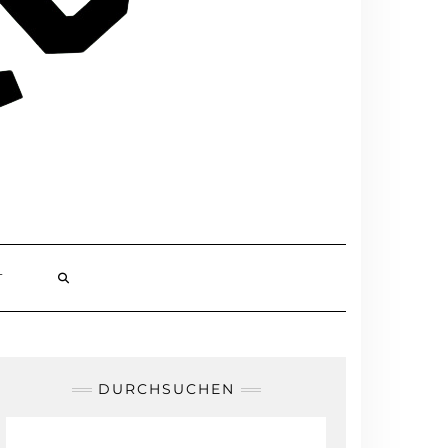
T
DURCHSUCHEN