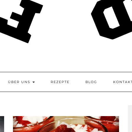
ÜBER UNS
REZEPTE
BLOG
KONTAK