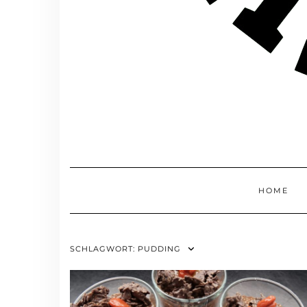
HOME
SCHLAGWORT:
PUDDING