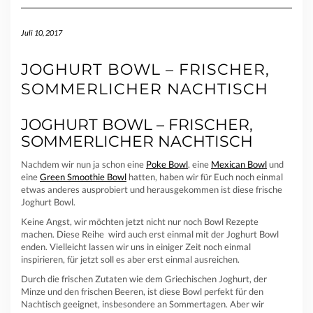
Juli 10, 2017
JOGHURT BOWL – FRISCHER,
SOMMERLICHER NACHTISCH
JOGHURT BOWL – FRISCHER,
SOMMERLICHER NACHTISCH
Nachdem wir nun ja schon eine
Poke Bowl
, eine
Mexican Bowl
und
eine
Green Smoothie Bowl
hatten, haben wir für Euch noch einmal
etwas anderes ausprobiert und herausgekommen ist diese frische
Joghurt Bowl.
Keine Angst, wir möchten jetzt nicht nur noch Bowl Rezepte
machen. Diese Reihe wird auch erst einmal mit der Joghurt Bowl
enden. Vielleicht lassen wir uns in einiger Zeit noch einmal
inspirieren, für jetzt soll es aber erst einmal ausreichen.
Durch die frischen Zutaten wie dem Griechischen Joghurt, der
Minze und den frischen Beeren, ist diese Bowl perfekt für den
Nachtisch geeignet, insbesondere an Sommertagen. Aber wir