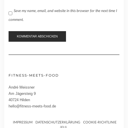
Save my name, email, and website in this browser for the next time I
comment.
FITNESS-MEETS-FOOD
André Meissner
Am Jägersteig 9
40724 Hilden
hello@fitness-meets-food.de
IMPRESSUM
DATENSCHUTZERKLÄRUNG
COOKIE-RICHTLINIE
(EU)