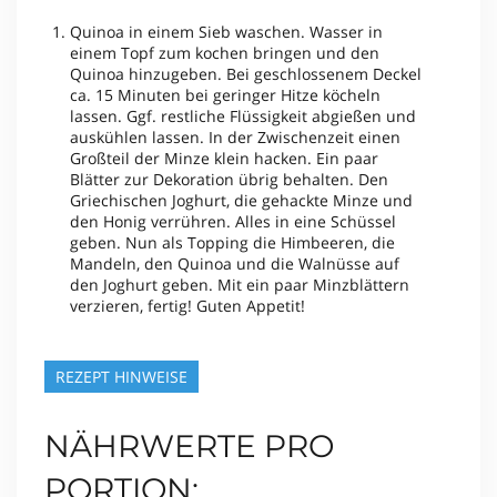
Quinoa in einem Sieb waschen. Wasser in
einem Topf zum kochen bringen und den
Quinoa hinzugeben. Bei geschlossenem Deckel
ca. 15 Minuten bei geringer Hitze köcheln
lassen. Ggf. restliche Flüssigkeit abgießen und
auskühlen lassen. In der Zwischenzeit einen
Großteil der Minze klein hacken. Ein paar
Blätter zur Dekoration übrig behalten. Den
Griechischen Joghurt, die gehackte Minze und
den Honig verrühren. Alles in eine Schüssel
geben. Nun als Topping die Himbeeren, die
Mandeln, den Quinoa und die Walnüsse auf
den Joghurt geben. Mit ein paar Minzblättern
verzieren, fertig! Guten Appetit!
REZEPT HINWEISE
NÄHRWERTE PRO
PORTION: