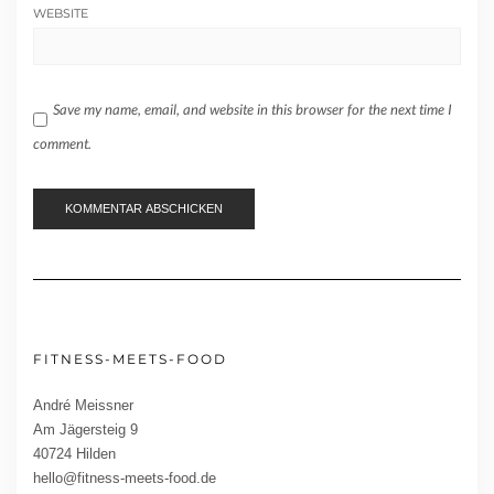
WEBSITE
Save my name, email, and website in this browser for the next time I
comment.
FITNESS-MEETS-FOOD
André Meissner
Am Jägersteig 9
40724 Hilden
hello@fitness-meets-food.de