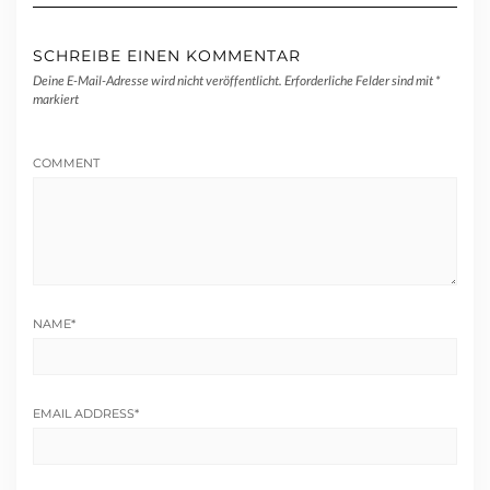
SCHREIBE EINEN KOMMENTAR
Deine E-Mail-Adresse wird nicht veröffentlicht.
Erforderliche Felder sind mit
*
markiert
COMMENT
NAME
*
EMAIL ADDRESS
*