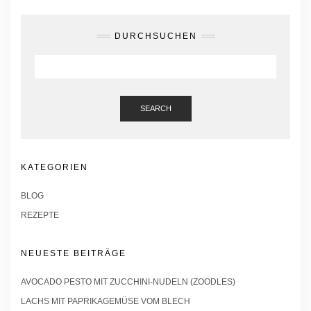
DURCHSUCHEN
SEARCH
KATEGORIEN
BLOG
REZEPTE
NEUESTE BEITRÄGE
AVOCADO PESTO MIT ZUCCHINI-NUDELN (ZOODLES)
LACHS MIT PAPRIKAGEMÜSE VOM BLECH