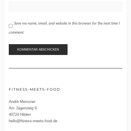
Save my name, email, and website in this browser for the next time I
comment.
FITNESS-MEETS-FOOD
André Meissner
Am Jägersteig 9
40724 Hilden
hello@fitness-meets-food.de