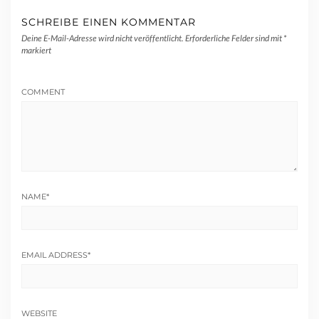
SCHREIBE EINEN KOMMENTAR
Deine E-Mail-Adresse wird nicht veröffentlicht.
Erforderliche Felder sind mit
*
markiert
COMMENT
NAME
*
EMAIL ADDRESS
*
WEBSITE