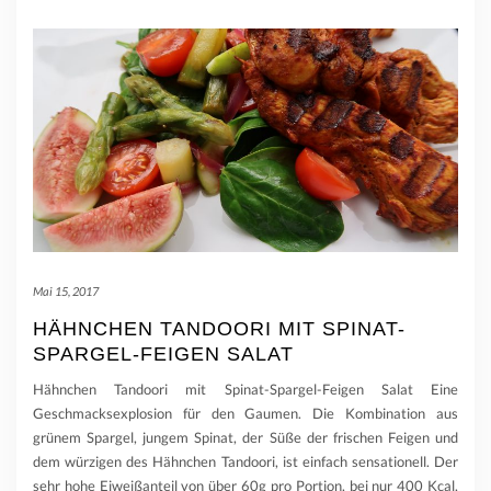
Mai 15, 2017
HÄHNCHEN TANDOORI MIT SPINAT-
SPARGEL-FEIGEN SALAT
Hähnchen Tandoori mit Spinat-Spargel-Feigen Salat Eine
Geschmacksexplosion für den Gaumen. Die Kombination aus
grünem Spargel, jungem Spinat, der Süße der frischen Feigen und
dem würzigen des Hähnchen Tandoori, ist einfach sensationell. Der
sehr hohe Eiweißanteil von über 60g pro Portion, bei nur 400 Kcal,