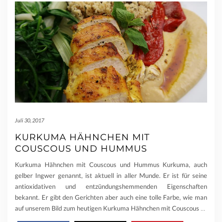
Juli 30, 2017
KURKUMA HÄHNCHEN MIT
COUSCOUS UND HUMMUS
Kurkuma Hähnchen mit Couscous und Hummus Kurkuma, auch
gelber Ingwer genannt, ist aktuell in aller Munde. Er ist für seine
antioxidativen und entzündungshemmenden Eigenschaften
bekannt. Er gibt den Gerichten aber auch eine tolle Farbe, wie man
auf unserem Bild zum heutigen Kurkuma Hähnchen mit Couscous
…