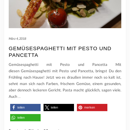
März 4, 2018
GEMÜSESPAGHETTI MIT PESTO UND
PANCETTA
Gemüsespaghetti mit Pesto und Pancetta Mit
diesen Gemüsespaghetti mit Pesto und Pancetta, bringst Du den
Frühling nach Hause! Jetzt wo es draußen immer noch so kalt ist,
sehnt man sich nach Farben, frischem Gemüse, einem gesunden,
aber dennoch leckeren Gericht. Pasta macht glücklich, sagen viele.
Auch
…
teilen
teilen
merken
teilen